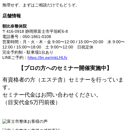
無理せず、まずはご相談だけでもどうぞ。
店舗情報
朝比奈整体院
〒416-0918 静岡県富士市平垣町6-8
電話番号：050-1861-0108
営業時間：月・火・木・金 9:00〜12:00 / 15:00〜20:00 水 9:00〜
12:00 / 15:00〜18:00 土 9:00〜12:00 日祝定休
完全予約制・駐車場1台あり
LINEご予約：
https://lin.ee/mkLHLfv
【プロの方へのセミナー開催実施中】
有資格者の方（エステ含）セミナーを行っていま
す。
セミナー代金はお問い合わせください。
（目安代金5万円前後）