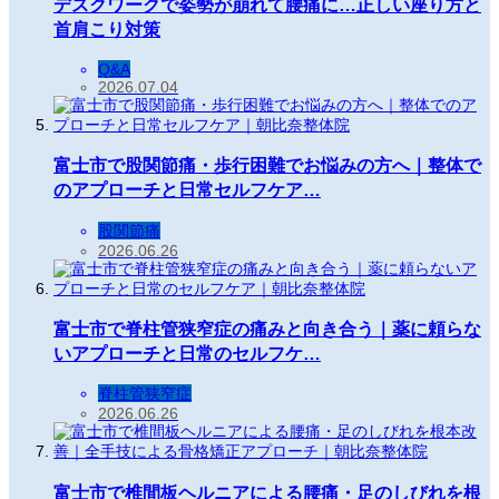
デスクワークで姿勢が崩れて腰痛に…正しい座り方と
首肩こり対策
Q&A
2026.07.04
富士市で股関節痛・歩行困難でお悩みの方へ｜整体で
のアプローチと日常セルフケア…
股関節痛
2026.06.26
富士市で脊柱管狭窄症の痛みと向き合う｜薬に頼らな
いアプローチと日常のセルフケ…
脊柱管狭窄症
2026.06.26
富士市で椎間板ヘルニアによる腰痛・足のしびれを根