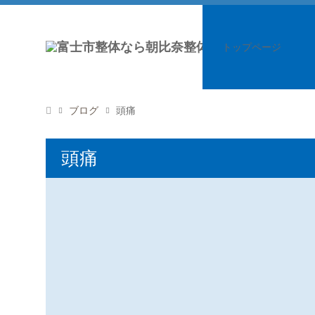
トップページ
ブログ
頭痛
頭痛