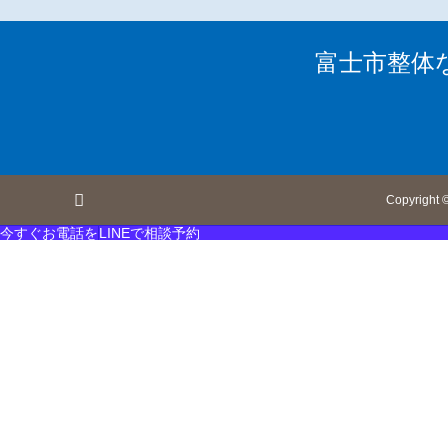
富士市整体
Copyright
今すぐお電話を
LINEで相談予約