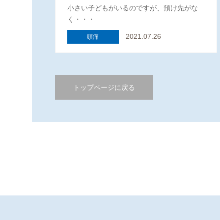
小さい子どもがいるのですが、預け先がな
く・・・
2021.07.26
頭痛
トップページに戻る