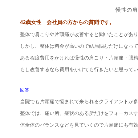
慢性の肩
42歳女性 会社員の方からの質問です。
整体で肩こりや片頭痛が改善すると聞いたことがあ
しかし、整体は料金が高いので結局悩むだけになっ
ある程度費用をかければ慢性の肩こり・片頭痛・眼
もし改善するなら費用をかけても行きたいと思って
回答
当院でも片頭痛で悩まれて来られるクライアントが
整体では、痛い所、症状のある所だけをフォーカス
体全体のバランスなどを見ていくので片頭痛にも有