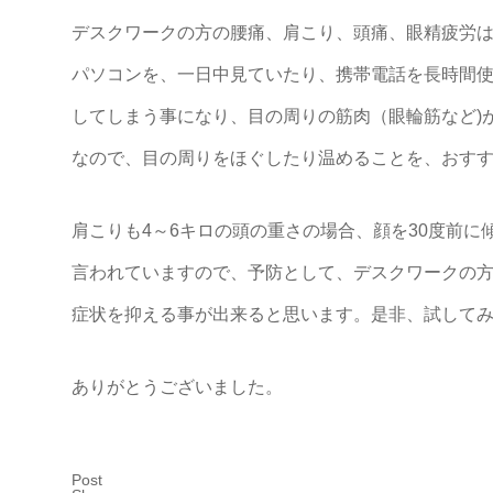
デスクワークの方の腰痛、肩こり、頭痛、眼精疲労
パソコンを、一日中見ていたり、携帯電話を長時間
してしまう事になり、目の周りの筋肉（眼輪筋など)
なので、目の周りをほぐしたり温めることを、おす
肩こりも4～6キロの頭の重さの場合、顔を30度前に傾
言われていますので、予防として、デスクワークの
症状を抑える事が出来ると思います。是非、試して
ありがとうございました。
Post